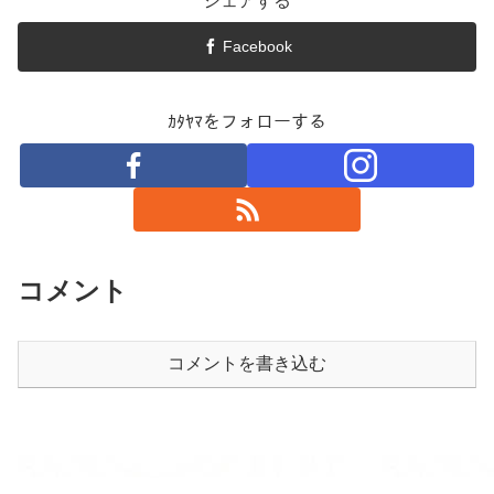
シェアする
Facebook
ｶﾀﾔﾏをフォローする
コメント
コメントを書き込む