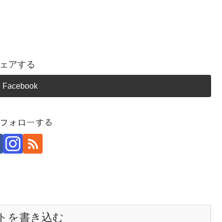
ェアする
Facebook
ﾏをフォローする
トを書き込む