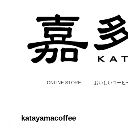
ONLINE STORE
おいしいコーヒ
katayamacoffee