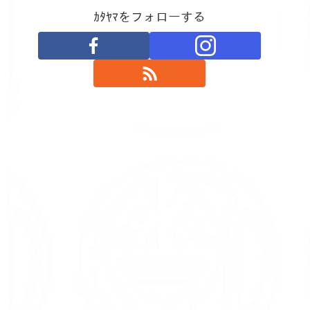
ｶﾀﾔﾏをフォローする