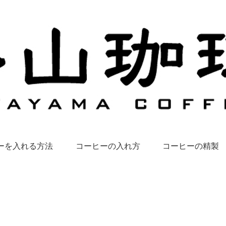
ーを入れる方法
コーヒーの入れ方
コーヒーの精製