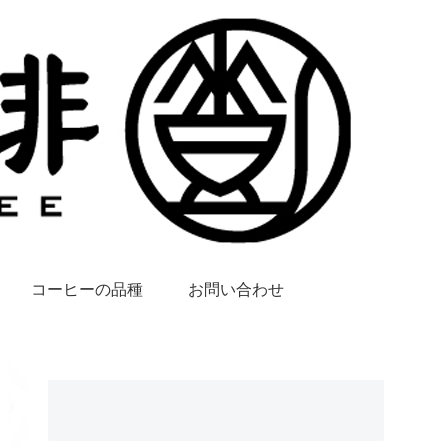
コーヒーの品種
お問い合わせ