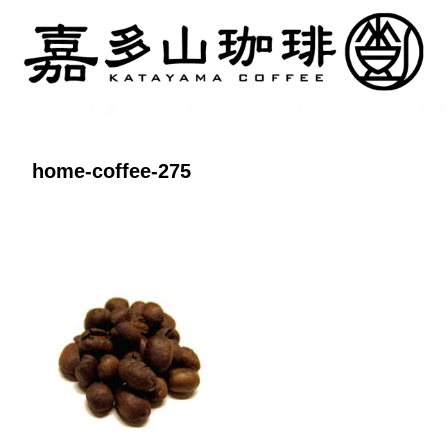
home-coffee-275