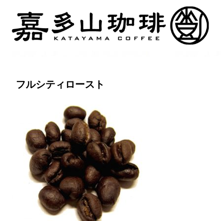
フルシティロースト