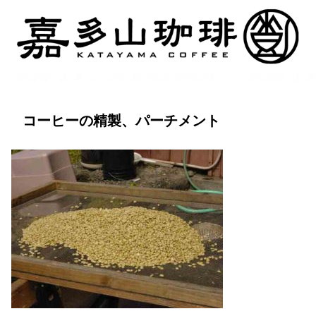
コーヒーの精製、パーチメント