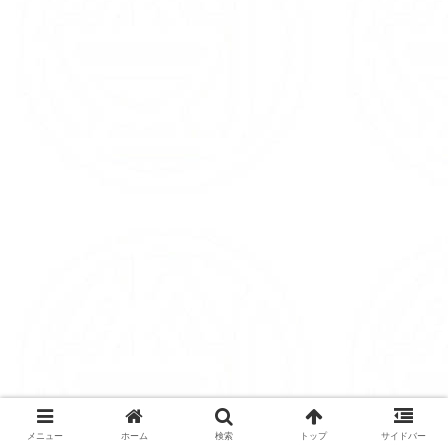
メニュー
ホーム
検索
トップ
サイドバー