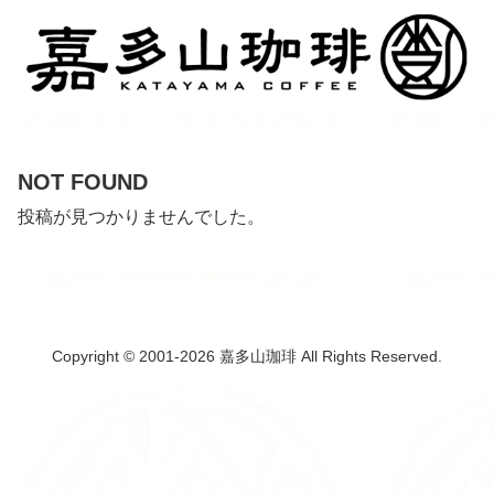
NOT FOUND
投稿が見つかりませんでした。
Copyright © 2001-2026 嘉多山珈琲 All Rights Reserved.